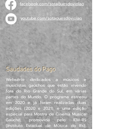
facebook.com/sotaquesdoviolao
youtube.com/sotaquesdoviolao
Saudades do Pago
Websérie dedicados a músicos e
musicistas gaúchos que estão vivendo
fora do Rio Grande do Sul, em várias
partes do Mundo. O programa estreou
em 2020 e já foram realizadas duas
edições (2020 e 2021), e uma edição
especial para Mostra de Cinema Musical
Gaúcho, promovida pelo IEM-RS
(Instituto Estadual de Música do Rs),