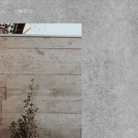
EOS
CONTATO